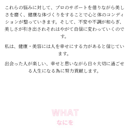
これらの悩みに対して、プロのサポートを借りながら美し
さを磨く、健康な体づくりをすることで心と体のコンディ
ションが整っていきます。そして、不安や不調が和らぎ、
美しさが引き出されそれはやがて自信に変わっていくので
す。
私は、健康・美容には人を幸せにする力があると信じてい
ます。
出会った人が楽しい、幸せと思いながら日々大切に過ごせ
る人生になる為に努力貢献します。