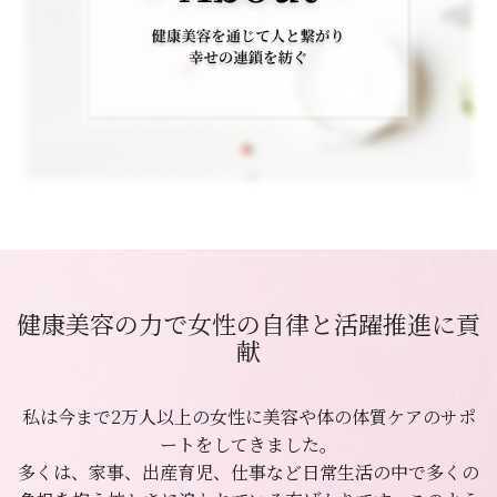
健康美容の力で女性の自律と活躍推進に貢
献
私は今まで2万人以上の女性に美容や体の体質ケアのサポ
ートをしてきました。
多くは、家事、出産育児、仕事など日常生活の中で多くの