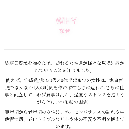
私が美容業を始めた頃、訪れる女性達が様々な環境に置か
れていることを知りました。
例えば、性成熟期の30代.40代半ばまでの女性は、家事育
児でなかなか1人の時間も作れず忙しさに追われ,さらに仕
事と両立していれば食事は乱れ、過度なストレスを抱えな
がら体はいつも疲労困憊。
更年期から老年期の女性は、ホルモンバランスの乱れや生
活習慣病、老化トラブルなど心や体の不安や不調を抱えて
います。