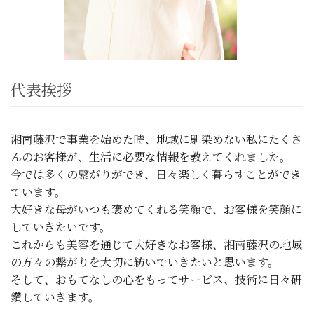
代表挨拶
湘南藤沢で事業を始めた時、地域に馴染めない私にたくさ
んのお客様が、生活に必要な情報を教えてくれました。
今では多くの繋がりができ、日々楽しく暮らすことができ
ています。
大好きな母がいつも褒めてくれる笑顔で、お客様を笑顔に
していきたいです。
これからも美容を通じて大好きなお客様、湘南藤沢の地域
の方々の繋がりを大切に紡いでいきたいと思います。
そして、おもてなしの心をもってサービス、技術に日々研
鑽していきます。