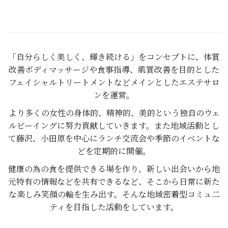
「自分らしく美しく、輝き続ける」をコンセプトに、体質
改善ボディマッサージや食事指導、肌質改善を目的とした
フェイシャルトリートメントなどメインとしたエステサロ
ンを運営。
より多くの女性の身体的、精神的、美的という独自のウェ
ルビーイングに努力貢献していきます。また地域活動とし
て藤沢、小田原を中心にランチ交流会や季節のイベントな
どを定期的に開催。
健康の為の食を提供できる場を作り、新しい出会いから地
元特有の情報などを共有できるなど、そこから日常に新た
な楽しみ笑顔の輪を生み出す。そんな地域密着型コミュ二
ティを目指した活動をしています。