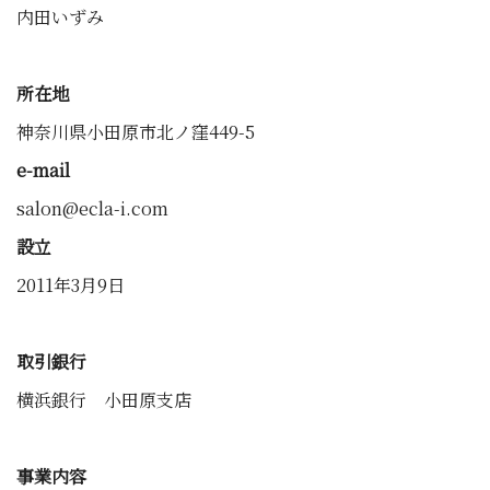
内田いずみ
所在地
神奈川県小田原市北ノ窪449-5
e-mail
salon@ecla-i.com
設立
2011年3月9日
取引銀行
横浜銀行 小田原支店
事業内容