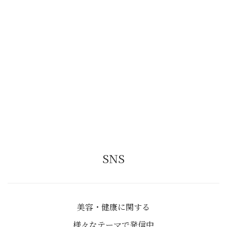
SNS
美容・健康に関する
様々なテーマで発信中