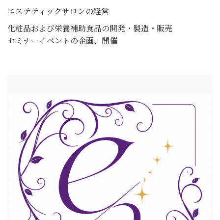
エステティックサロンの経営
化粧品および栄養補助食品の開発・製造・販売
セミナーイベントの企画、開催