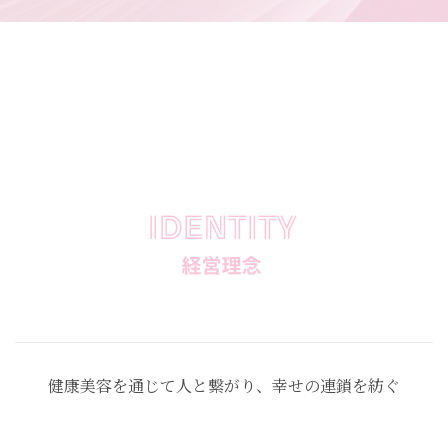
健康美容を通じて人と繋がり、幸せの連鎖を紡ぐ