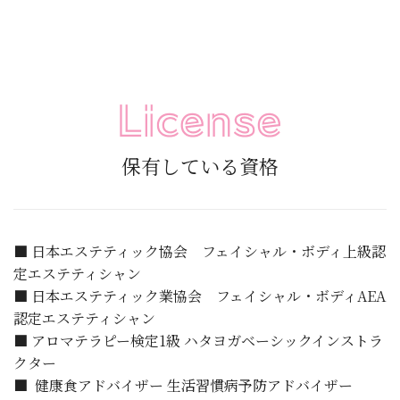
保有している資格
■ 日本エステティック協会 フェイシャル・ボディ上級認
定エステティシャン
■ 日本エステティック業協会 フェイシャル・ボディAEA
認定エステティシャン
■ アロマテラピー検定1級 ハタヨガベーシックインストラ
クター
■ ️ 健康食アドバイザー 生活習慣病予防アドバイザー