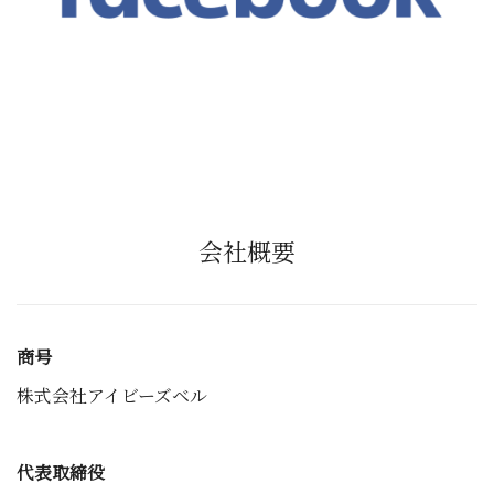
会社概要
商号
株式会社アイビーズベル
代表取締役