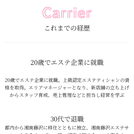
これまでの経歴
20歳でエステ企業に就職
20歳でエステ企業に就職。上級認定エステティシャンの資
格を取得。エリアマネージャーとなり、新店舗の立ち上げ
からスタッフ育成、売上管理などと担当し経営を学ぶ
30代で退職
都内から湘南藤沢に移住とともに独立、湘南藤沢エステサ